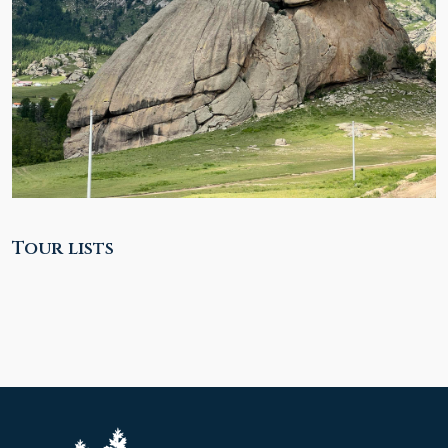
Tour lists