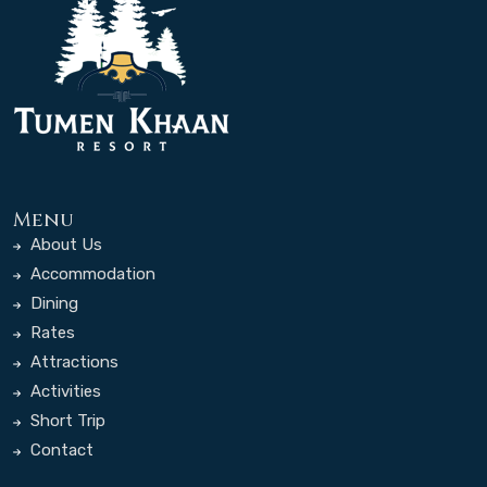
Menu
About Us
Accommodation
Dining
Rates
Attractions
Activities
Short Trip
Contact